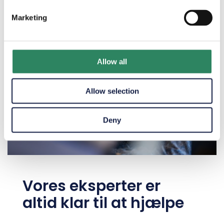
Marketing
Allow all
Allow selection
Deny
Vores eksperter er
altid klar til at hjælpe