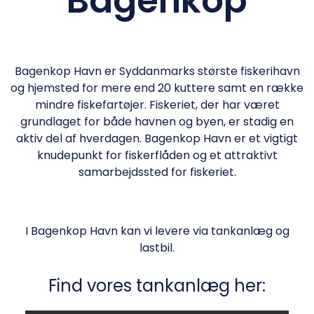
Bagenkop
Bagenkop Havn er Syddanmarks største fiskerihavn
og hjemsted for mere end 20 kuttere samt en række
mindre fiskefartøjer. Fiskeriet, der har været
grundlaget for både havnen og byen, er stadig en
aktiv del af hverdagen. Bagenkop Havn er et vigtigt
knudepunkt for fiskerflåden og et attraktivt
samarbejdssted for fiskeriet.
I Bagenkop Havn kan vi levere via tankanlæg og
lastbil.
Find vores tankanlæg her: