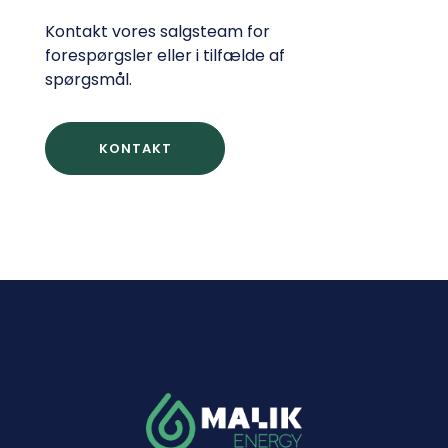
Kontakt vores salgsteam for
forespørgsler eller i tilfælde af
spørgsmål.
KONTAKT