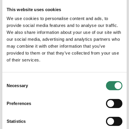
This website uses cookies
We use cookies to personalise content and ads, to
provide social media features and to analyse our traffic.
We also share information about your use of our site with
our social media, advertising and analytics partners who
may combine it with other information that you’ve
provided to them or that they’ve collected from your use
of their services.
Levering med tankbil
Consent
Necessary
Selection
Preferences
Statistics