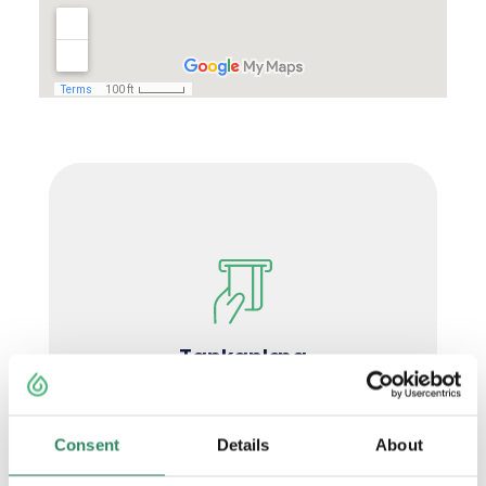
Tankanlæg
Consent
Details
About