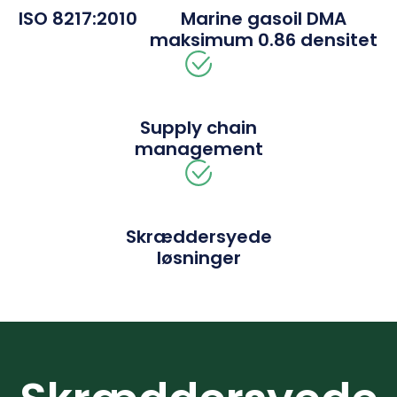
ISO 8217:2010
Marine gasoil DMA
maksimum 0.86 densitet
Supply chain
management
Skræddersyede
løsninger