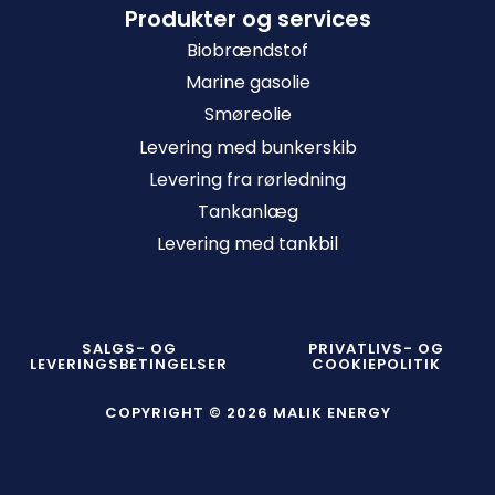
Produkter og services
Biobrændstof
Marine gasolie
Smøreolie
Levering med bunkerskib
Levering fra rørledning
Tankanlæg
Levering med tankbil
SALGS- OG
PRIVATLIVS- OG
LEVERINGSBETINGELSER
COOKIEPOLITIK
COPYRIGHT © 2026 MALIK ENERGY