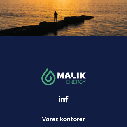
Vores kontorer