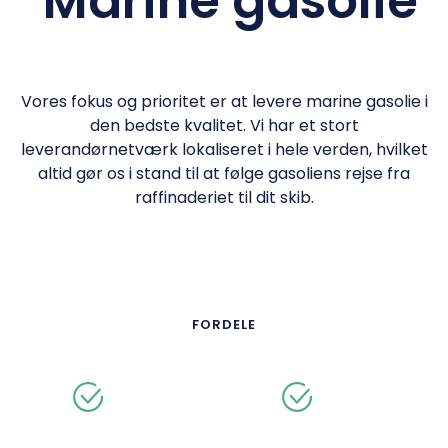
Marine gasolie
Vores fokus og prioritet er at levere marine gasolie i
den bedste kvalitet. Vi har et stort
leverandørnetværk lokaliseret i hele verden, hvilket
altid gør os i stand til at følge gasoliens rejse fra
raffinaderiet til dit skib.
FORDELE