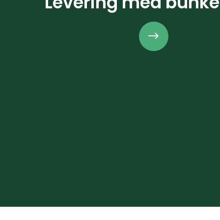
Levering med bunke