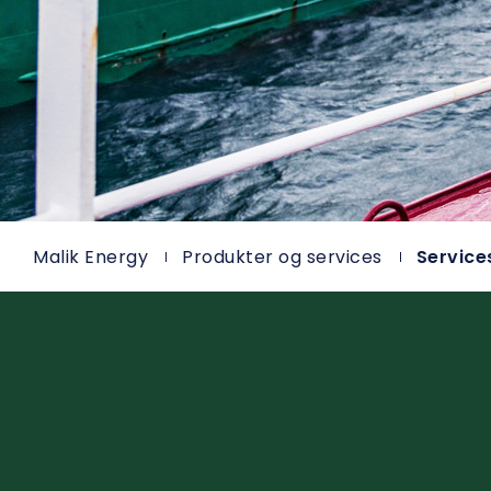
Malik Energy
Produkter og services
Service